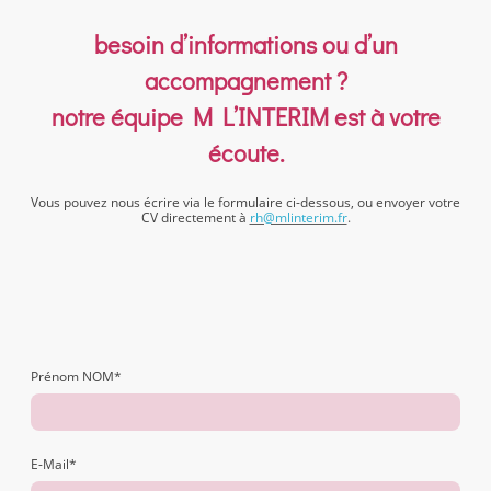
besoin d’informations ou d’un
accompagnement ?
notre équipe M L’INTERIM est à votre
écoute.
Vous pouvez nous écrire via le formulaire ci-dessous, ou envoyer votre
CV directement à
rh@mlinterim.fr
.
Prénom NOM
*
E-Mail
*