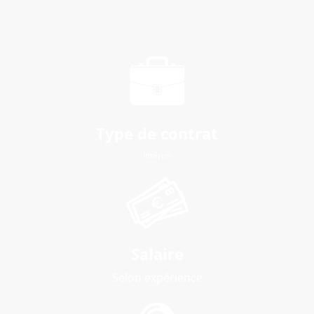
Type de contrat
Intérim
Salaire
Selon expérience