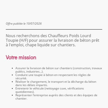
Offre publiée le 10/07/2026
Nous recherchons des Chauffeurs Poids Lourd
Toupie (H/F) pour assurer la livraison de béton prêt
à l'emploi, chape liquide sur chantiers.
Votre mission
Assurer la livraison de béton sur chantiers (construction, travaux
publics, industries…).
Conduire une toupie à béton en respectant les règles de
sécurité.
Réaliser le chargement, le transport et la décharge du béton
dans les délais impartis.
Entretenir le véhicule (nettoyage cuve, vérifications
quotidiennes).
Représenter l’entreprise auprès des clients et des équipes de
chantier.