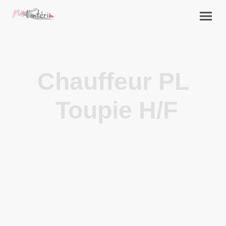
Chauffeur PL
Toupie H/F