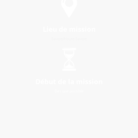
Lieu de mission
Savoie/Haute Savoie
Début de la mission
Dès que possible