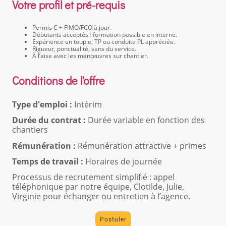
Votre profil et pré-requis
Permis C + FIMO/FCO à jour.
Débutants acceptés : formation possible en interne.
Expérience en toupie, TP ou conduite PL appréciée.
Rigueur, ponctualité, sens du service.
À l’aise avec les manœuvres sur chantier.
Conditions de l'offre
Type d'emploi :
Intérim
Durée du contrat :
Durée variable en fonction des
chantiers
Rémunération :
Rémunération attractive + primes
Temps de travail :
Horaires de journée
Processus de recrutement simplifié : appel
téléphonique par notre équipe, Clotilde, Julie,
Virginie pour échanger ou entretien à l’agence.
Postuler