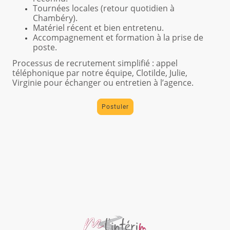
Tournées locales (retour quotidien à
Chambéry).
Matériel récent et bien entretenu.
Accompagnement et formation à la prise de
poste.
Processus de recrutement simplifié : appel
téléphonique par notre équipe, Clotilde, Julie,
Virginie pour échanger ou entretien à l’agence.
Postuler