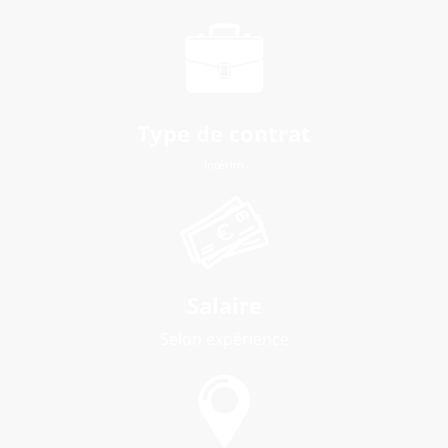
Type de contrat
Intérim
Salaire
Selon expérience