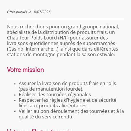
Offre publiée le 10/07/2026
Nous recherchons pour un grand groupe national,
spécialiste de la distribution de produits frais, un
Chauffeur Poids Lourd (H/F) pour assurer des
livraisons quotidiennes auprès de supermarchés
(Casino, Intermarché…), ainsi que dans différentes
stations de montagne pendant la saison estivale.
Votre mission
Assurer la livraison de produits frais en rolls
(pas de manutention lourde).
Réaliser des tournées régionales
Respecter les règles d’hygiène et de sécurité
liées aux produits alimentaires.
Veiller au bon déroulement des tournées et à la
qualité du service rendu.