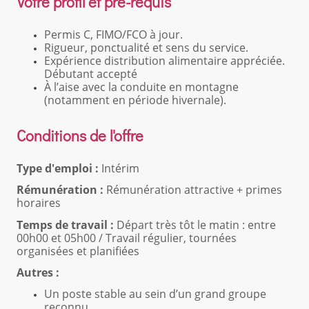
Votre profil et pré-requis
Permis C, FIMO/FCO à jour.
Rigueur, ponctualité et sens du service.
Expérience distribution alimentaire appréciée.
Débutant accepté
À l’aise avec la conduite en montagne
(notamment en période hivernale).
Conditions de l'offre
Type d'emploi :
Intérim
Rémunération :
Rémunération attractive + primes
horaires
Temps de travail :
Départ très tôt le matin : entre
00h00 et 05h00 / Travail régulier, tournées
organisées et planifiées
Autres :
Un poste stable au sein d’un grand groupe
reconnu.